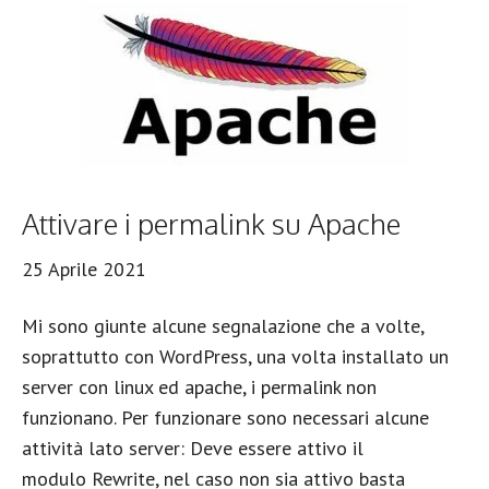
Attivare i permalink su Apache
25 Aprile 2021
Mi sono giunte alcune segnalazione che a volte,
soprattutto con WordPress, una volta installato un
server con linux ed apache, i permalink non
funzionano. Per funzionare sono necessari alcune
attività lato server: Deve essere attivo il
modulo Rewrite, nel caso non sia attivo basta