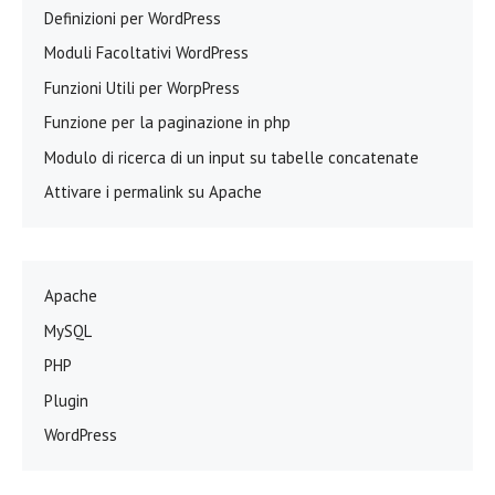
Definizioni per WordPress
Moduli Facoltativi WordPress
Funzioni Utili per WorpPress
Funzione per la paginazione in php
Modulo di ricerca di un input su tabelle concatenate
Attivare i permalink su Apache
Apache
MySQL
PHP
Plugin
WordPress