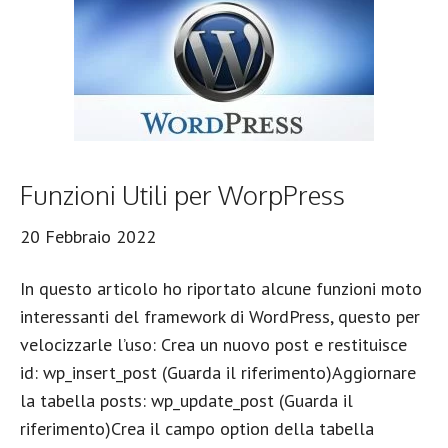
Funzioni Utili per WorpPress
20 Febbraio 2022
In questo articolo ho riportato alcune funzioni moto
interessanti del framework di WordPress, questo per
velocizzarle l’uso: Crea un nuovo post e restituisce
id: wp_insert_post (Guarda il riferimento)Aggiornare
la tabella posts: wp_update_post (Guarda il
riferimento)Crea il campo option della tabella