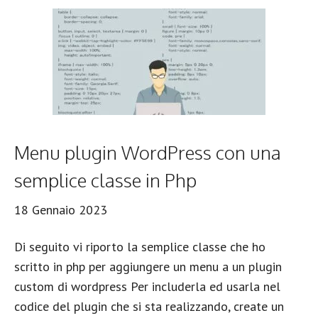
Menu plugin WordPress con una
semplice classe in Php
18 Gennaio 2023
Di seguito vi riporto la semplice classe che ho
scritto in php per aggiungere un menu a un plugin
custom di wordpress Per includerla ed usarla nel
codice del plugin che si sta realizzando, create un