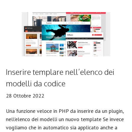
Inserire templare nell’elenco dei
modelli da codice
28 Ottobre 2022
Una funzione veloce in PHP da inserire da un plugin,
nell’elenco dei modelli un nuovo template Se invece
vogliamo che in automatico sia applicato anche a