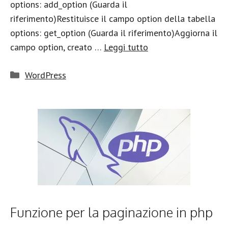
options: add_option (Guarda il
riferimento)Restituisce il campo option della tabella
options: get_option (Guarda il riferimento)Aggiorna il
campo option, creato …
Leggi tutto
Categorie
WordPress
Funzione per la paginazione in php