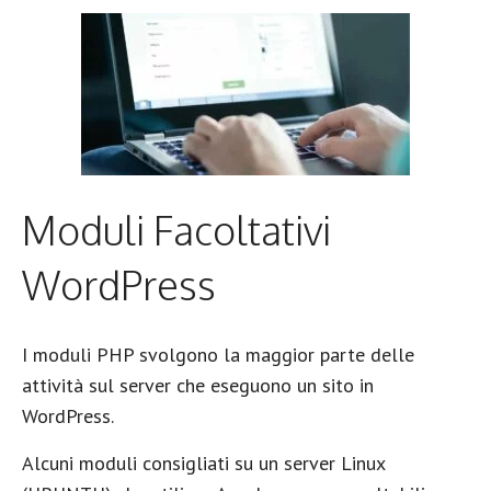
Moduli Facoltativi
WordPress
I moduli PHP svolgono la maggior parte delle
attività sul server che eseguono un sito in
WordPress.
Alcuni moduli consigliati su un server Linux