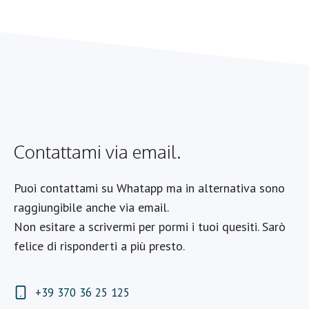
Contattami via email.
Puoi contattami su Whatapp ma in alternativa sono
raggiungibile anche via email.
Non esitare a scrivermi per pormi i tuoi quesiti. Sarò
felice di risponderti a più presto.
+39 370 36 25 125