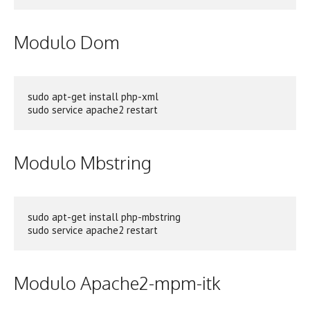
Modulo Dom
sudo apt-get install php-xml

Modulo Mbstring
sudo apt-get install php-mbstring

Modulo Apache2-mpm-itk