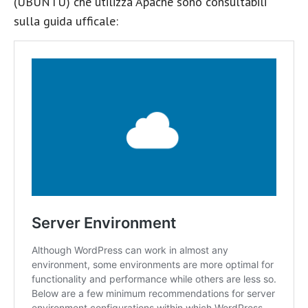
(UBUNTU) che utilizza Apache sono consultabili
sulla guida ufficale: