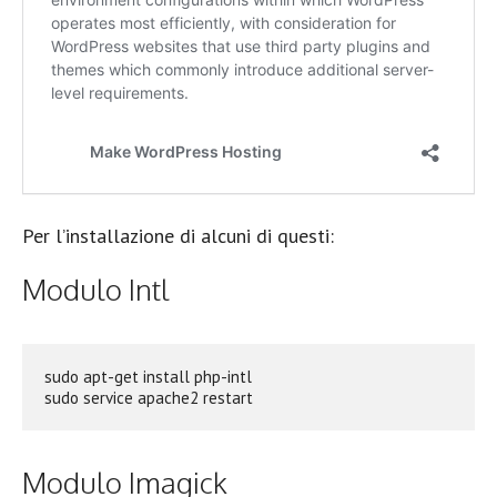
Per l’installazione di alcuni di questi:
Modulo Intl
sudo apt-get install php-intl

sudo service apache2 restart
Modulo Imagick